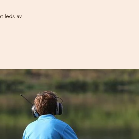
t leds av