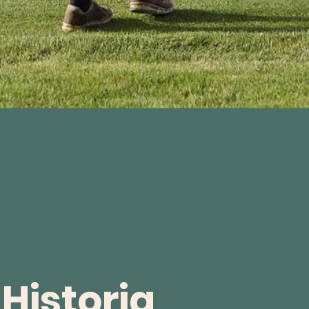
Historia