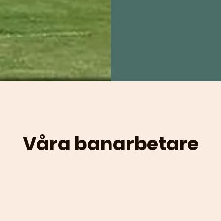
Våra banarbetare